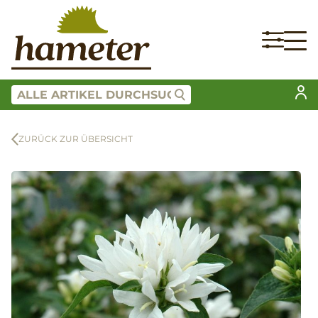
ZURÜCK ZUR ÜBERSICHT