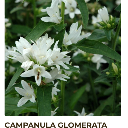
CAMPANULA GLOMERATA