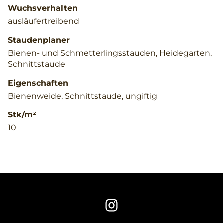
Wuchsverhalten
ausläufertreibend
Staudenplaner
Bienen- und Schmetterlingsstauden, Heidegarten,
Schnittstaude
Eigenschaften
Bienenweide, Schnittstaude, ungiftig
Stk/m²
10