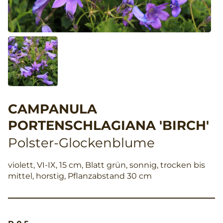
CAMPANULA
PORTENSCHLAGIANA 'BIRCH'
Polster-Glockenblume
violett, VI-IX, 15 cm, Blatt grün, sonnig, trocken bis
mittel, horstig, Pflanzabstand 30 cm