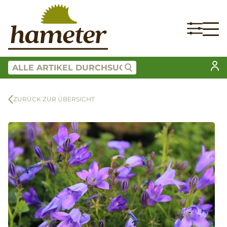
ZURÜCK ZUR ÜBERSICHT