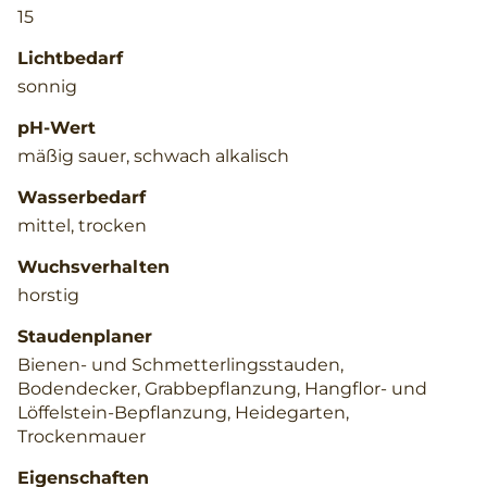
15
Lichtbedarf
sonnig
pH-Wert
mäßig sauer, schwach alkalisch
Wasserbedarf
mittel, trocken
Wuchsverhalten
horstig
Staudenplaner
Bienen- und Schmetterlingsstauden,
Bodendecker, Grabbepflanzung, Hangflor- und
Löffelstein-Bepflanzung, Heidegarten,
Trockenmauer
Eigenschaften