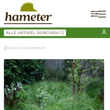
ZURÜCK ZUR ÜBERSICHT