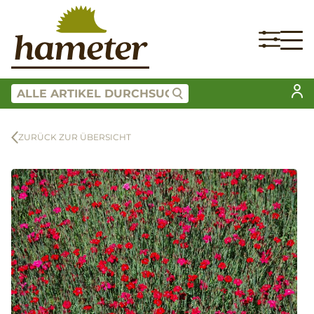
ZURÜCK ZUR ÜBERSICHT