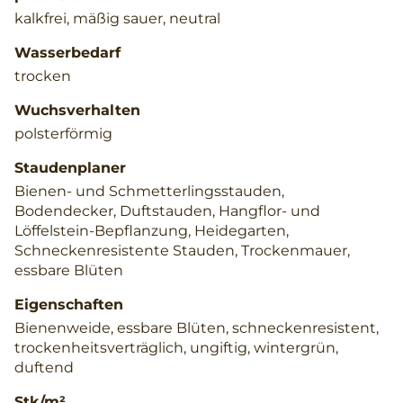
kalkfrei, mäßig sauer, neutral
Wasserbedarf
trocken
Wuchsverhalten
polsterförmig
Staudenplaner
Bienen- und Schmetterlingsstauden,
Bodendecker, Duftstauden, Hangflor- und
Löffelstein-Bepflanzung, Heidegarten,
Schneckenresistente Stauden, Trockenmauer,
essbare Blüten
Eigenschaften
Bienenweide, essbare Blüten, schneckenresistent,
trockenheitsverträglich, ungiftig, wintergrün,
duftend
Stk/m²