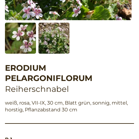
ERODIUM
PELARGONIFLORUM
Reiherschnabel
weiß, rosa, VII-IX, 30 cm, Blatt grün, sonnig, mittel,
horstig, Pflanzabstand 30 cm