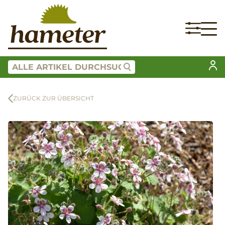
ZURÜCK ZUR ÜBERSICHT