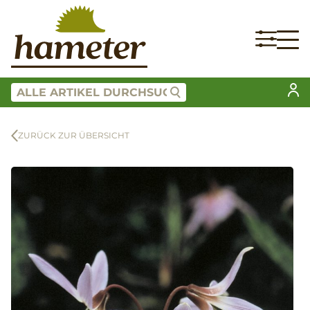
ZURÜCK ZUR ÜBERSICHT