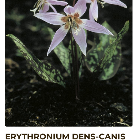
ERYTHRONIUM DENS-CANIS