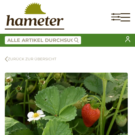
ZURÜCK ZUR ÜBERSICHT