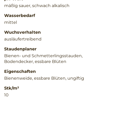
mäßig sauer, schwach alkalisch
Wasserbedarf
mittel
Wuchsverhalten
ausläufertreibend
Staudenplaner
Bienen- und Schmetterlingsstauden,
Bodendecker, essbare Blüten
Eigenschaften
Bienenweide, essbare Blüten, ungiftig
Stk/m²
10