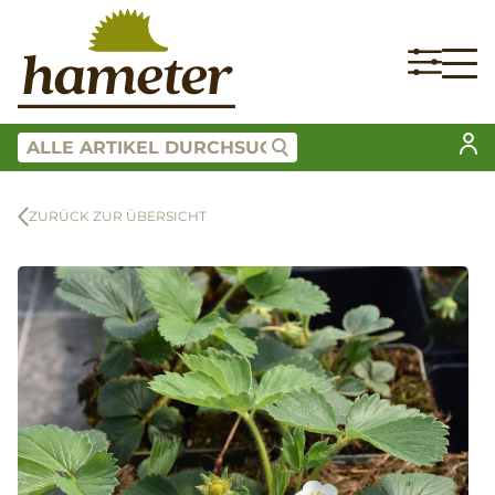
ZURÜCK ZUR ÜBERSICHT