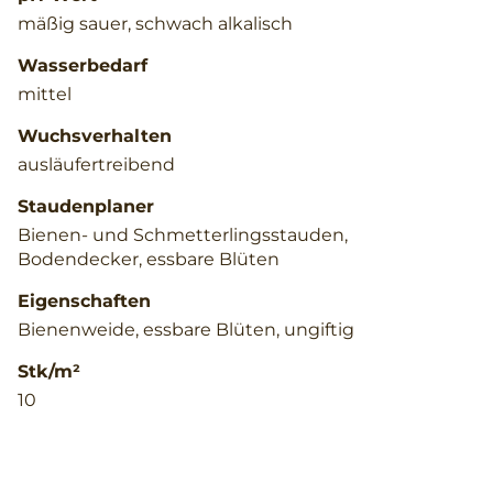
mäßig sauer, schwach alkalisch
Wasserbedarf
mittel
Wuchsverhalten
ausläufertreibend
Staudenplaner
Bienen- und Schmetterlingsstauden,
Bodendecker, essbare Blüten
Eigenschaften
Bienenweide, essbare Blüten, ungiftig
Stk/m²
10