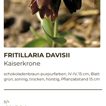
FRITILLARIA DAVISII
Kaiserkrone
schokoladenbraun-purpurfarben, IV-IV, 15 cm, Blatt
grün, sonnig, trocken, horstig, Pflanzabstand 15 cm
5/+