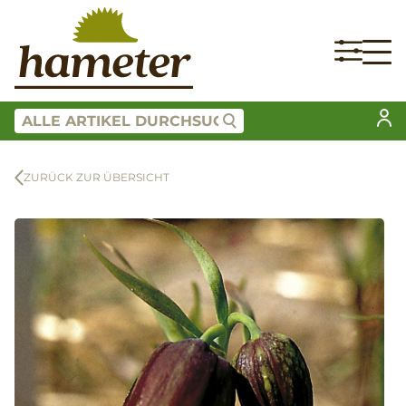
ZURÜCK ZUR ÜBERSICHT