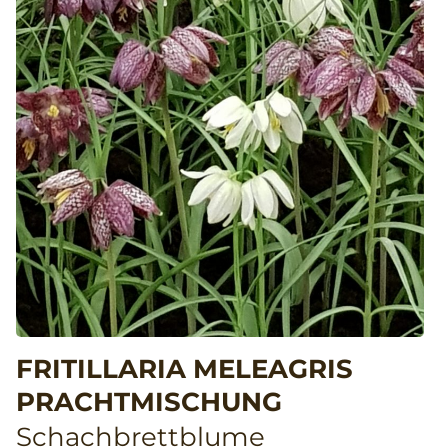
FRITILLARIA MELEAGRIS
PRACHTMISCHUNG
Schachbrettblume