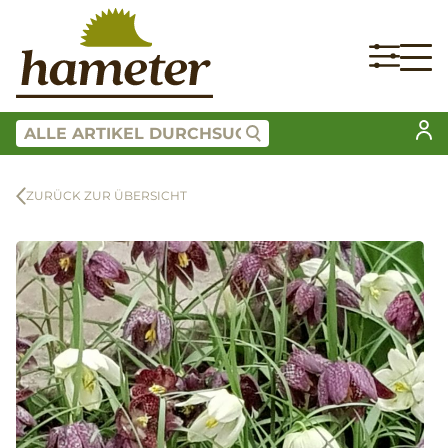
ZURÜCK ZUR ÜBERSICHT