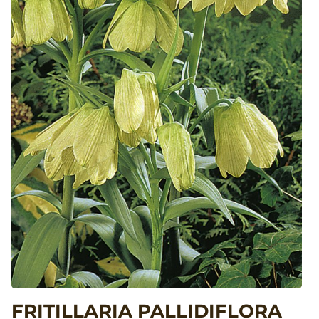
FRITILLARIA PALLIDIFLORA