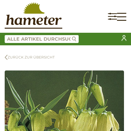
ZURÜCK ZUR ÜBERSICHT