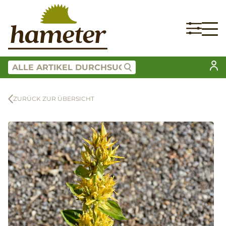
ZURÜCK ZUR ÜBERSICHT