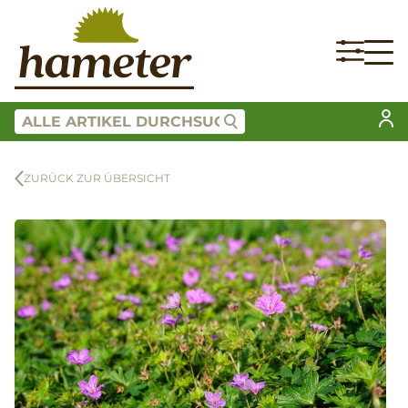
ZURÜCK ZUR ÜBERSICHT