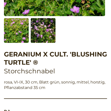
GERANIUM X CULT. 'BLUSHING
TURTLE' ®
Storchschnabel
rosa, VI-IX, 30 cm, Blatt grün, sonnig, mittel, horstig,
Pflanzabstand 35 cm