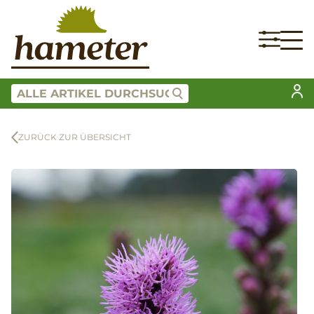
ZURÜCK ZUR ÜBERSICHT