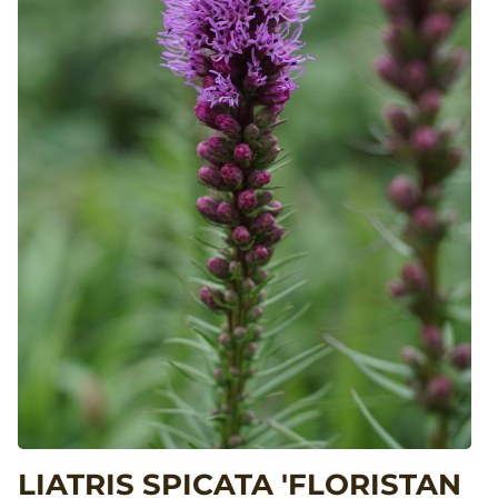
LIATRIS SPICATA 'FLORISTAN