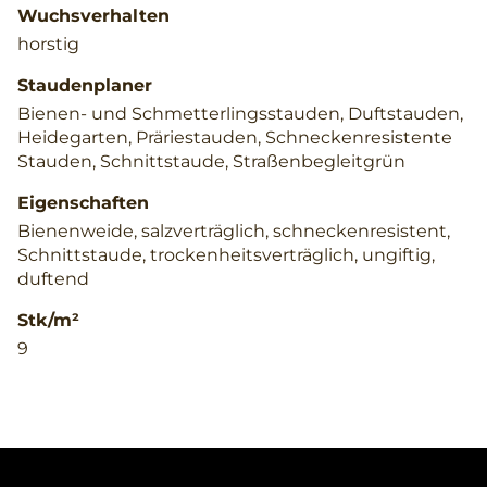
Wuchsverhalten
horstig
Staudenplaner
Bienen- und Schmetterlingsstauden, Duftstauden,
Heidegarten, Präriestauden, Schneckenresistente
Stauden, Schnittstaude, Straßenbegleitgrün
Eigenschaften
Bienenweide, salzverträglich, schneckenresistent,
Schnittstaude, trockenheitsverträglich, ungiftig,
duftend
Stk/m²
9