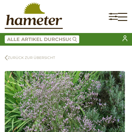
ZURÜCK ZUR ÜBERSICHT