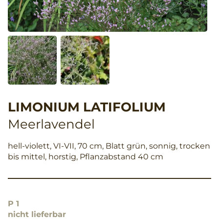
LIMONIUM LATIFOLIUM
Meerlavendel
hell-violett, VI-VII, 70 cm, Blatt grün, sonnig, trocken
bis mittel, horstig, Pflanzabstand 40 cm
P 1
nicht lieferbar