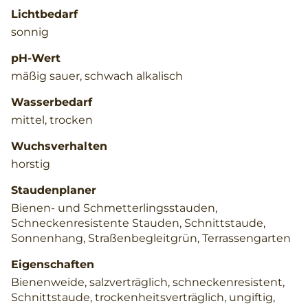
Lichtbedarf
sonnig
pH-Wert
mäßig sauer, schwach alkalisch
Wasserbedarf
mittel, trocken
Wuchsverhalten
horstig
Staudenplaner
Bienen- und Schmetterlingsstauden,
Schneckenresistente Stauden, Schnittstaude,
Sonnenhang, Straßenbegleitgrün, Terrassengarten
Eigenschaften
Bienenweide, salzverträglich, schneckenresistent,
Schnittstaude, trockenheitsverträglich, ungiftig,