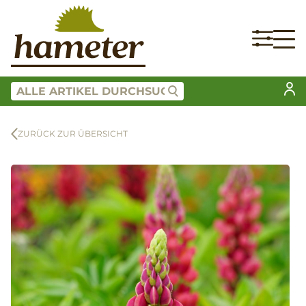
ZURÜCK ZUR ÜBERSICHT