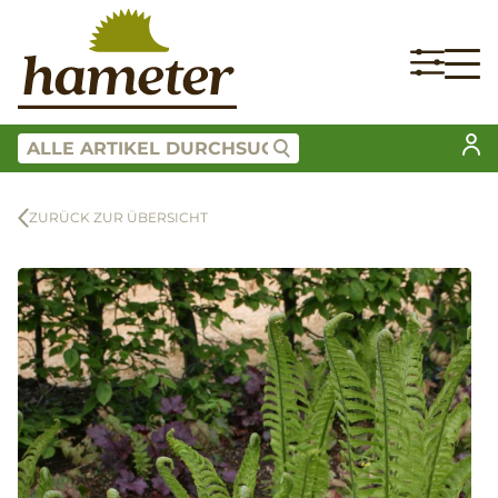
ZURÜCK ZUR ÜBERSICHT