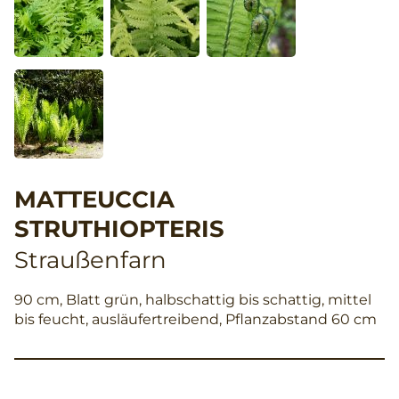
MATTEUCCIA
STRUTHIOPTERIS
Straußenfarn
90 cm, Blatt grün, halbschattig bis schattig, mittel
bis feucht, ausläufertreibend, Pflanzabstand 60 cm