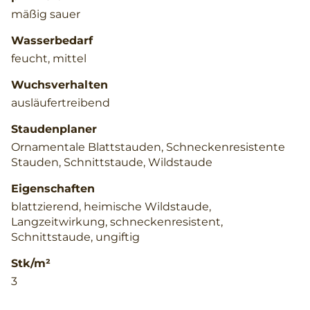
mäßig sauer
Wasserbedarf
feucht, mittel
Wuchsverhalten
ausläufertreibend
Staudenplaner
Ornamentale Blattstauden, Schneckenresistente
Stauden, Schnittstaude, Wildstaude
Eigenschaften
blattzierend, heimische Wildstaude,
Langzeitwirkung, schneckenresistent,
Schnittstaude, ungiftig
Stk/m²
3