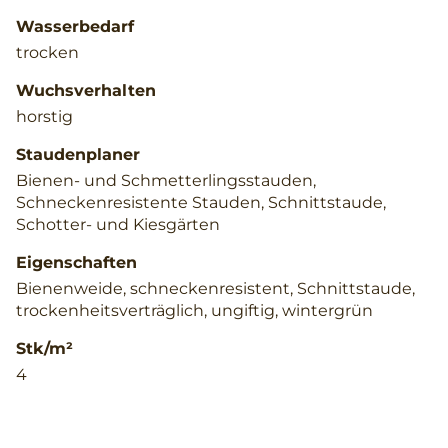
Wasserbedarf
trocken
Wuchsverhalten
horstig
Staudenplaner
Bienen- und Schmetterlingsstauden,
Schneckenresistente Stauden, Schnittstaude,
Schotter- und Kiesgärten
Eigenschaften
Bienenweide, schneckenresistent, Schnittstaude,
trockenheitsverträglich, ungiftig, wintergrün
Stk/m²
4