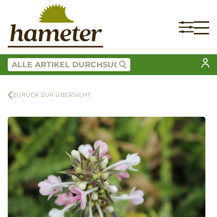
ZURÜCK ZUR ÜBERSICHT