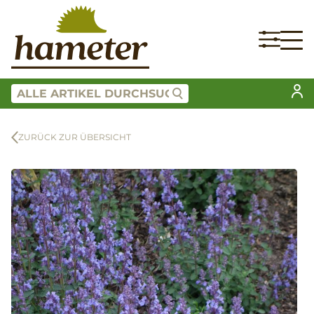
ZURÜCK ZUR ÜBERSICHT