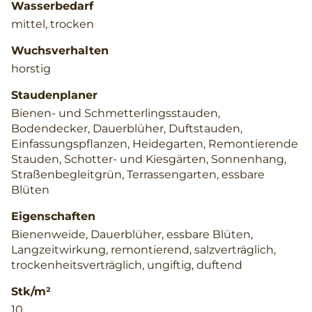
Wasserbedarf
mittel, trocken
Wuchsverhalten
horstig
Staudenplaner
Bienen- und Schmetterlingsstauden,
Bodendecker, Dauerblüher, Duftstauden,
Einfassungspflanzen, Heidegarten, Remontierende
Stauden, Schotter- und Kiesgärten, Sonnenhang,
Straßenbegleitgrün, Terrassengarten, essbare
Blüten
Eigenschaften
Bienenweide, Dauerblüher, essbare Blüten,
Langzeitwirkung, remontierend, salzverträglich,
trockenheitsverträglich, ungiftig, duftend
Stk/m²
10