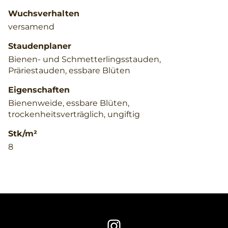
Wuchsverhalten
versamend
Staudenplaner
Bienen- und Schmetterlingsstauden,
Präriestauden, essbare Blüten
Eigenschaften
Bienenweide, essbare Blüten,
trockenheitsverträglich, ungiftig
Stk/m²
8