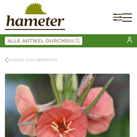
ZURÜCK ZUR ÜBERSICHT