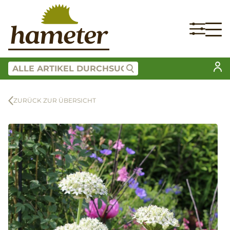
ZURÜCK ZUR ÜBERSICHT