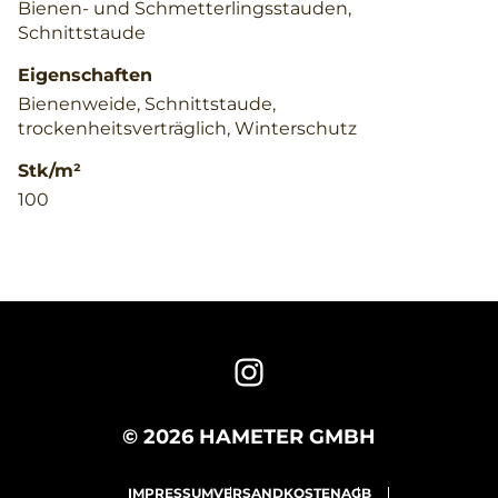
Bienen- und Schmetterlingsstauden,
Schnittstaude
Eigenschaften
Bienenweide, Schnittstaude,
trockenheitsverträglich, Winterschutz
Stk/m²
100
© 2026 HAMETER GMBH
IMPRESSUM
VERSANDKOSTEN
AGB