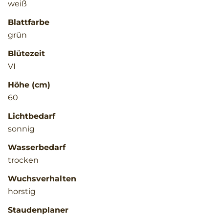
weiß
Blattfarbe
grün
Blütezeit
VI
Höhe (cm)
60
Lichtbedarf
sonnig
Wasserbedarf
trocken
Wuchsverhalten
horstig
Staudenplaner