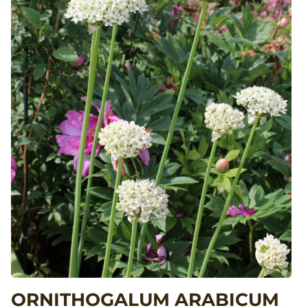
ORNITHOGALUM ARABICUM