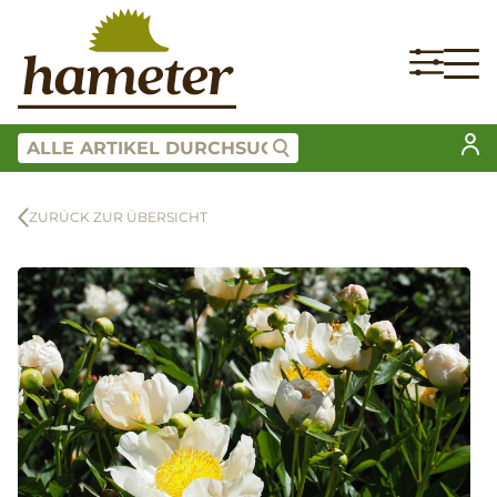
ZURÜCK ZUR ÜBERSICHT