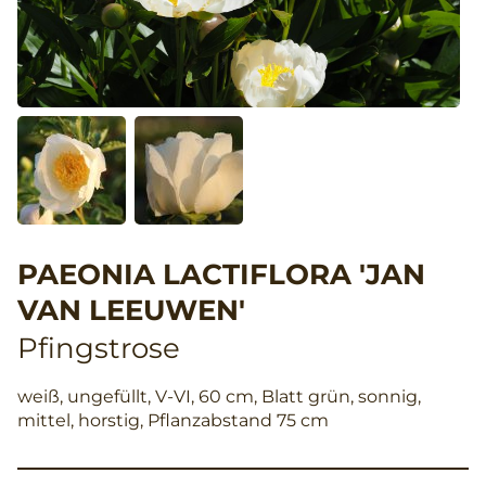
PAEONIA LACTIFLORA 'JAN
VAN LEEUWEN'
Pfingstrose
weiß, ungefüllt, V-VI, 60 cm, Blatt grün, sonnig,
mittel, horstig, Pflanzabstand 75 cm