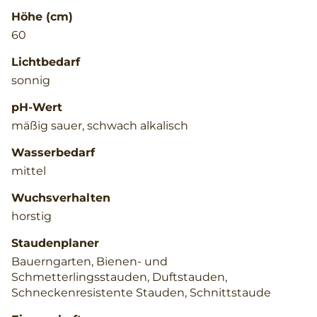
Höhe (cm)
60
Lichtbedarf
sonnig
pH-Wert
mäßig sauer, schwach alkalisch
Wasserbedarf
mittel
Wuchsverhalten
horstig
Staudenplaner
Bauerngarten, Bienen- und
Schmetterlingsstauden, Duftstauden,
Schneckenresistente Stauden, Schnittstaude