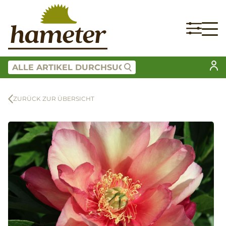
ZURÜCK ZUR ÜBERSICHT