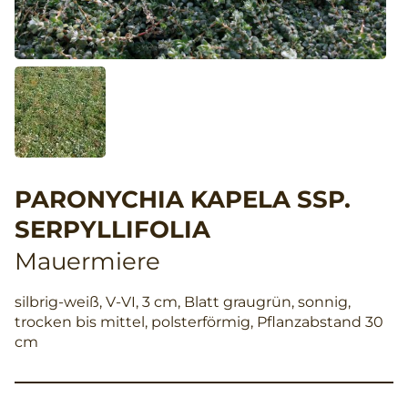
PARONYCHIA KAPELA SSP.
SERPYLLIFOLIA
Mauermiere
silbrig-weiß, V-VI, 3 cm, Blatt graugrün, sonnig,
trocken bis mittel, polsterförmig, Pflanzabstand 30
cm