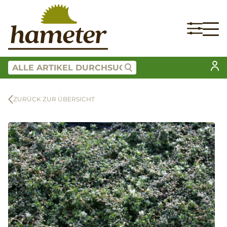
ZURÜCK ZUR ÜBERSICHT