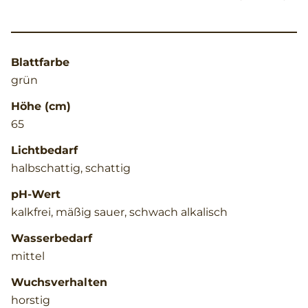
Blattfarbe
grün
Höhe (cm)
65
Lichtbedarf
halbschattig, schattig
pH-Wert
kalkfrei, mäßig sauer, schwach alkalisch
Wasserbedarf
mittel
Wuchsverhalten
horstig