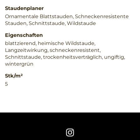
Staudenplaner
Ornamentale Blattstauden, Schneckenresistente
Stauden, Schnittstaude, Wildstaude
Eigenschaften
blattzierend, heimische Wildstaude,
Langzeitwirkung, schneckenresistent,
Schnittstaude, trockenheitsverträglich, ungiftig,
wintergrün
Stk/m²
5