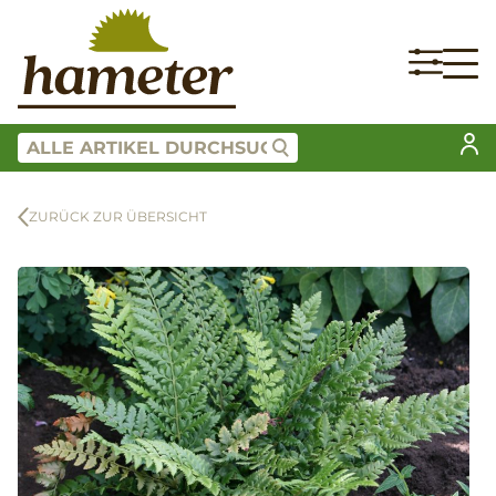
ZURÜCK ZUR ÜBERSICHT