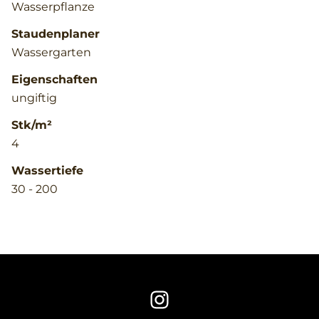
Wasserpflanze
Staudenplaner
Wassergarten
Eigenschaften
ungiftig
Stk/m²
4
Wassertiefe
30 - 200