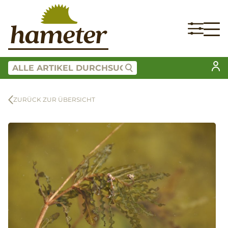
ZURÜCK ZUR ÜBERSICHT