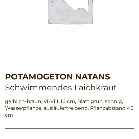
POTAMOGETON NATANS
Schwimmendes Laichkraut
gelblich-braun, VI-VIII, 10 cm, Blatt grün, sonnig,
Wasserpflanze, ausläufertreibend, Pflanzabstand 40
cm