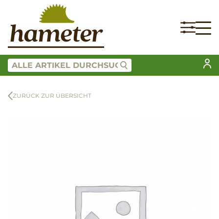
ZURÜCK ZUR ÜBERSICHT