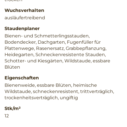
Wuchsverhalten
ausläufertreibend
Staudenplaner
Bienen- und Schmetterlingsstauden,
Bodendecker, Dachgarten, Fugenfüller für
Plattenwege, Rasenersatz, Grabbepflanzung,
Heidegarten, Schneckenresistente Stauden,
Schotter- und Kiesgärten, Wildstaude, essbare
Blüten
Eigenschaften
Bienenweide, essbare Blüten, heimische
Wildstaude, schneckenresistent, trittverträglich,
trockenheitsverträglich, ungiftig
Stk/m²
12