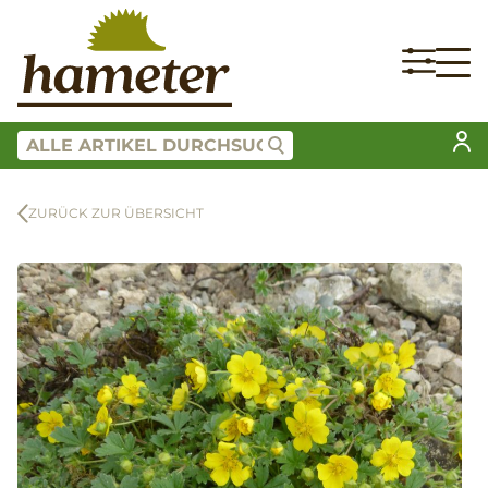
ZURÜCK ZUR ÜBERSICHT