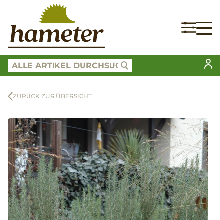
ZURÜCK ZUR ÜBERSICHT