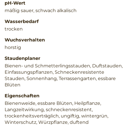
pH-Wert
mäßig sauer, schwach alkalisch
Wasserbedarf
trocken
Wuchsverhalten
horstig
Staudenplaner
Bienen- und Schmetterlingsstauden, Duftstauden,
Einfassungspflanzen, Schneckenresistente
Stauden, Sonnenhang, Terrassengarten, essbare
Blüten
Eigenschaften
Bienenweide, essbare Blüten, Heilpflanze,
Langzeitwirkung, schneckenresistent,
trockenheitsverträglich, ungiftig, wintergrün,
Winterschutz, Würzpflanze, duftend