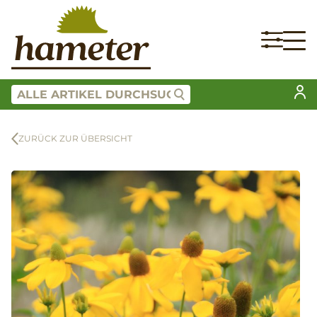
ZURÜCK ZUR ÜBERSICHT