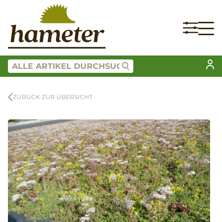
ZURÜCK ZUR ÜBERSICHT