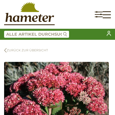
ZURÜCK ZUR ÜBERSICHT