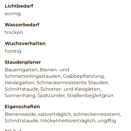
Lichtbedarf
sonnig
Wasserbedarf
trocken
Wuchsverhalten
horstig
Staudenplaner
Bauerngarten, Bienen- und
Schmetterlingsstauden, Grabbepflanzung,
Heidegarten, Schneckenresistente Stauden,
Schnittstaude, Schotter- und Kiesgärten,
Sonnenhang, Spätzünder, Straßenbegleitgrün
Eigenschaften
Bienenweide, salzverträglich, schneckenresistent,
Schnittstaude, trockenheitsverträglich, ungiftig