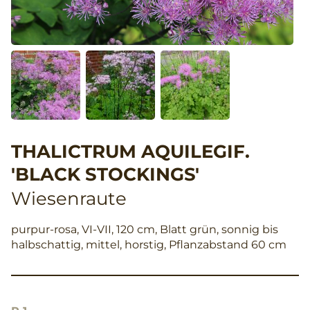
THALICTRUM AQUILEGIF.
'BLACK STOCKINGS'
Wiesenraute
purpur-rosa, VI-VII, 120 cm, Blatt grün, sonnig bis
halbschattig, mittel, horstig, Pflanzabstand 60 cm