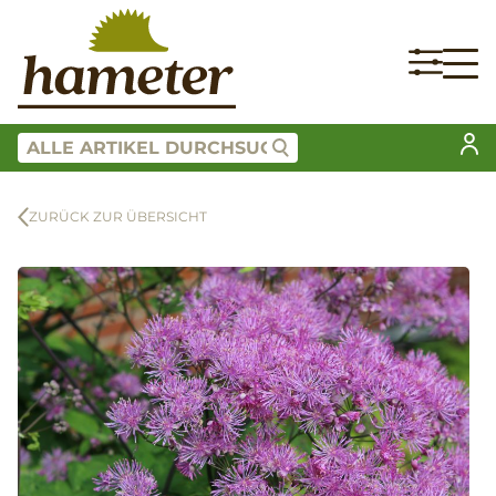
ZURÜCK ZUR ÜBERSICHT