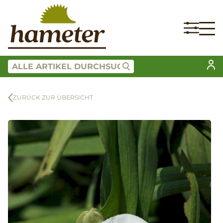
ZURÜCK ZUR ÜBERSICHT