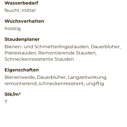
Wasserbedarf
feucht, mittel
Wuchsverhalten
horstig
Staudenplaner
Bienen- und Schmetterlingsstauden, Dauerblüher,
Präriestauden, Remontierende Stauden,
Schneckenresistente Stauden
Eigenschaften
Bienenweide, Dauerblüher, Langzeitwirkung,
remontierend, schneckenresistent, ungiftig
Stk/m²
7