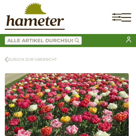
ZURÜCK ZUR ÜBERSICHT