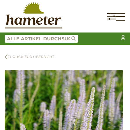
ZURÜCK ZUR ÜBERSICHT