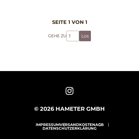
SEITE 1 VON 1
Los
GEHE ZU
© 2026 HAMETER GMBH
IMPRESSUM
VERSANDKOSTEN
AGB
DATENSCHUTZERKLÄRUNG