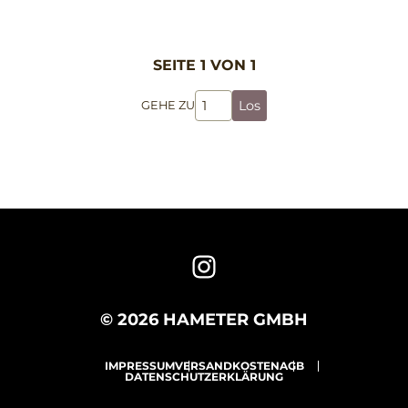
SEITE 1 VON 1
Los
GEHE ZU
© 2026 HAMETER GMBH
IMPRESSUM
VERSANDKOSTEN
AGB
DATENSCHUTZERKLÄRUNG