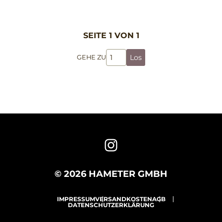
SEITE 1 VON 1
Los
GEHE ZU
© 2026 HAMETER GMBH
IMPRESSUM
VERSANDKOSTEN
AGB
DATENSCHUTZERKLÄRUNG