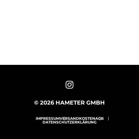
© 2026 HAMETER GMBH
IMPRESSUM
VERSANDKOSTEN
AGB
DATENSCHUTZERKLÄRUNG