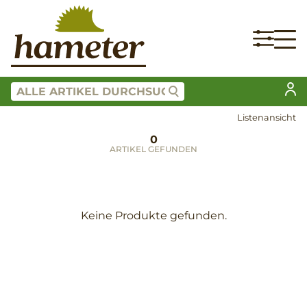
Listenansicht
0
ARTIKEL GEFUNDEN
Keine Produkte gefunden.