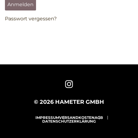
Anmelden
Passwort vergessen?
© 2026 HAMETER GMBH
IMPRESSUM
VERSANDKOSTEN
AGB
DATENSCHUTZERKLÄRUNG