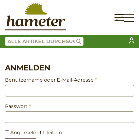
ANMELDEN
Benutzername oder E-Mail-Adresse
*
Passwort
*
Angemeldet bleiben